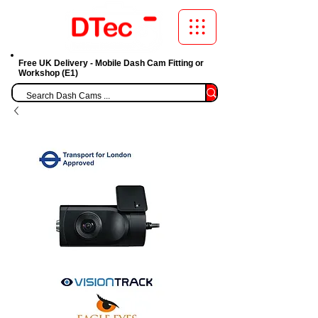
Free UK Delivery - Mobile Dash Cam Fitting or
Workshop (E1)